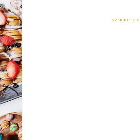
OVER BELICIO