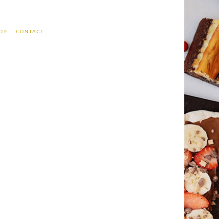
OP
CONTACT