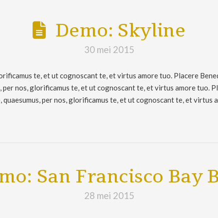
Demo: Skyline
30 mei 2015
rificamus te, et ut cognoscant te, et virtus amore tuo. Placere Bene
er nos, glorificamus te, et ut cognoscant te, et virtus amore tuo. 
quaesumus, per nos, glorificamus te, et ut cognoscant te, et virtus 
mo: San Francisco Bay B
28 mei 2015