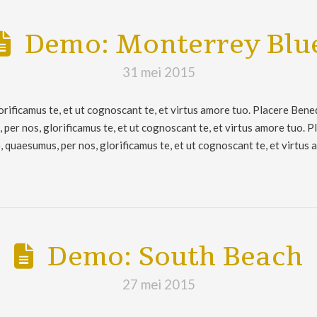
Demo: Monterrey Blu
31 mei 2015
rificamus te, et ut cognoscant te, et virtus amore tuo. Placere Bene
er nos, glorificamus te, et ut cognoscant te, et virtus amore tuo. 
quaesumus, per nos, glorificamus te, et ut cognoscant te, et virtus 
Demo: South Beach
27 mei 2015