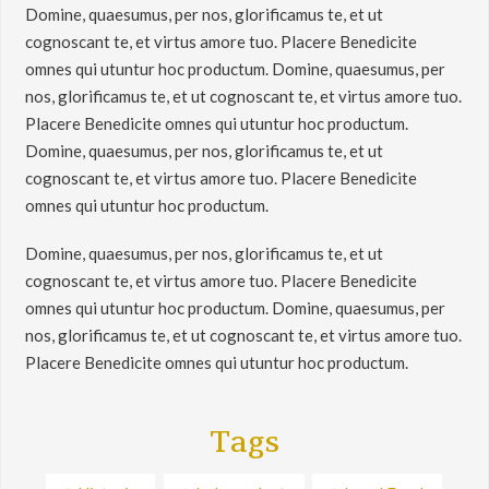
Domine, quaesumus, per nos, glorificamus te, et ut
cognoscant te, et virtus amore tuo. Placere Benedicite
omnes qui utuntur hoc productum. Domine, quaesumus, per
nos, glorificamus te, et ut cognoscant te, et virtus amore tuo.
Placere Benedicite omnes qui utuntur hoc productum.
Domine, quaesumus, per nos, glorificamus te, et ut
cognoscant te, et virtus amore tuo. Placere Benedicite
omnes qui utuntur hoc productum.
Domine, quaesumus, per nos, glorificamus te, et ut
cognoscant te, et virtus amore tuo. Placere Benedicite
omnes qui utuntur hoc productum. Domine, quaesumus, per
nos, glorificamus te, et ut cognoscant te, et virtus amore tuo.
Placere Benedicite omnes qui utuntur hoc productum.
Tags