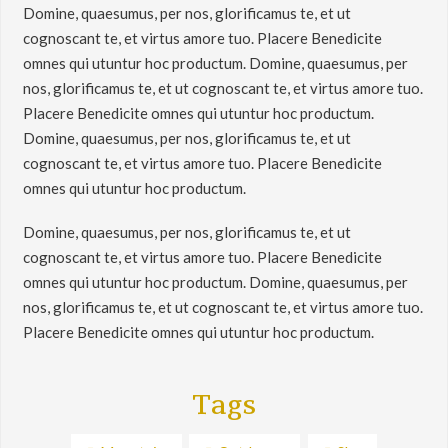
Domine, quaesumus, per nos, glorificamus te, et ut
cognoscant te, et virtus amore tuo. Placere Benedicite
omnes qui utuntur hoc productum. Domine, quaesumus, per
nos, glorificamus te, et ut cognoscant te, et virtus amore tuo.
Placere Benedicite omnes qui utuntur hoc productum.
Domine, quaesumus, per nos, glorificamus te, et ut
cognoscant te, et virtus amore tuo. Placere Benedicite
omnes qui utuntur hoc productum.
Domine, quaesumus, per nos, glorificamus te, et ut
cognoscant te, et virtus amore tuo. Placere Benedicite
omnes qui utuntur hoc productum. Domine, quaesumus, per
nos, glorificamus te, et ut cognoscant te, et virtus amore tuo.
Placere Benedicite omnes qui utuntur hoc productum.
Tags