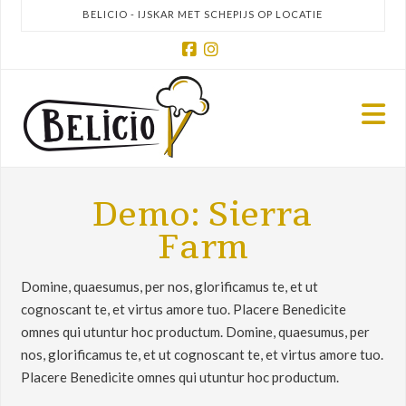
BELICIO - IJSKAR MET SCHEPIJS OP LOCATIE
Facebook
Instagram
N
Demo: Sierra
Farm
Domine, quaesumus, per nos, glorificamus te, et ut
cognoscant te, et virtus amore tuo. Placere Benedicite
omnes qui utuntur hoc productum. Domine, quaesumus, per
nos, glorificamus te, et ut cognoscant te, et virtus amore tuo.
Placere Benedicite omnes qui utuntur hoc productum.