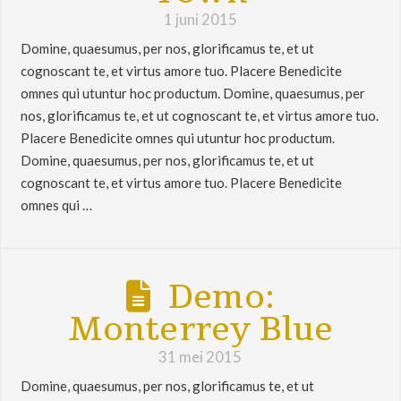
1 juni 2015
Domine, quaesumus, per nos, glorificamus te, et ut
cognoscant te, et virtus amore tuo. Placere Benedicite
omnes qui utuntur hoc productum. Domine, quaesumus, per
nos, glorificamus te, et ut cognoscant te, et virtus amore tuo.
Placere Benedicite omnes qui utuntur hoc productum.
Domine, quaesumus, per nos, glorificamus te, et ut
cognoscant te, et virtus amore tuo. Placere Benedicite
omnes qui …
Demo:
Monterrey Blue
31 mei 2015
Domine, quaesumus, per nos, glorificamus te, et ut