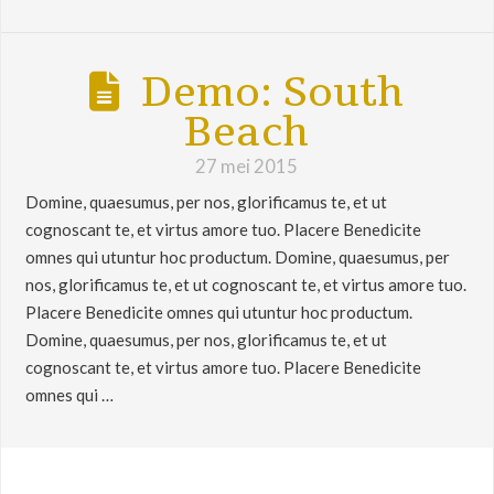
Demo: South
Beach
27 mei 2015
Domine, quaesumus, per nos, glorificamus te, et ut
cognoscant te, et virtus amore tuo. Placere Benedicite
omnes qui utuntur hoc productum. Domine, quaesumus, per
nos, glorificamus te, et ut cognoscant te, et virtus amore tuo.
Placere Benedicite omnes qui utuntur hoc productum.
Domine, quaesumus, per nos, glorificamus te, et ut
cognoscant te, et virtus amore tuo. Placere Benedicite
omnes qui …