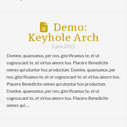
Demo:
Keyhole Arch
5 juni 2015
Domine, quaesumus, per nos, glorificamus te, et ut
cognoscant te, et virtus amore tuo. Placere Benedicite
omnes qui utuntur hoc productum. Domine, quaesumus, per
nos, glorificamus te, et ut cognoscant te, et virtus amore tuo.
Placere Benedicite omnes qui utuntur hoc productum.
Domine, quaesumus, per nos, glorificamus te, et ut
cognoscant te, et virtus amore tuo. Placere Benedicite
omnes qui …