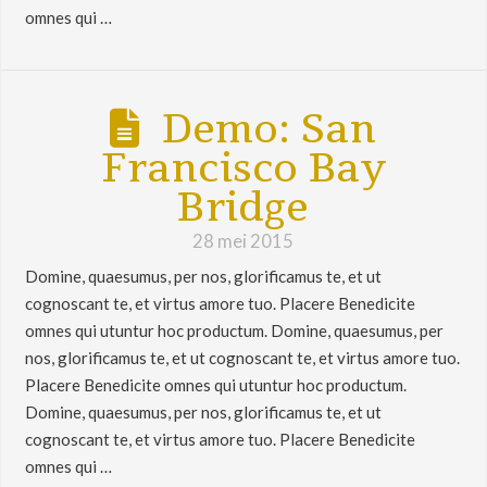
omnes qui …
Demo: San
Francisco Bay
Bridge
28 mei 2015
Domine, quaesumus, per nos, glorificamus te, et ut
cognoscant te, et virtus amore tuo. Placere Benedicite
omnes qui utuntur hoc productum. Domine, quaesumus, per
nos, glorificamus te, et ut cognoscant te, et virtus amore tuo.
Placere Benedicite omnes qui utuntur hoc productum.
Domine, quaesumus, per nos, glorificamus te, et ut
cognoscant te, et virtus amore tuo. Placere Benedicite
omnes qui …