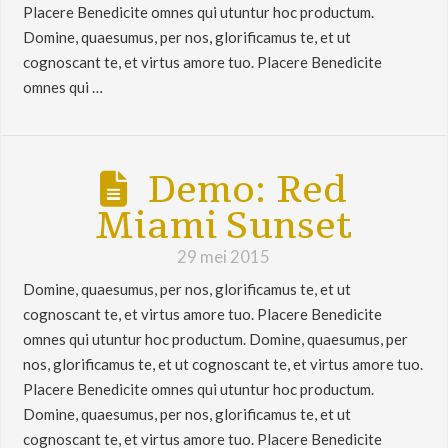
Placere Benedicite omnes qui utuntur hoc productum.
Domine, quaesumus, per nos, glorificamus te, et ut
cognoscant te, et virtus amore tuo. Placere Benedicite
omnes qui …
Demo: Red
Miami Sunset
29 mei 2015
Domine, quaesumus, per nos, glorificamus te, et ut
cognoscant te, et virtus amore tuo. Placere Benedicite
omnes qui utuntur hoc productum. Domine, quaesumus, per
nos, glorificamus te, et ut cognoscant te, et virtus amore tuo.
Placere Benedicite omnes qui utuntur hoc productum.
Domine, quaesumus, per nos, glorificamus te, et ut
cognoscant te, et virtus amore tuo. Placere Benedicite