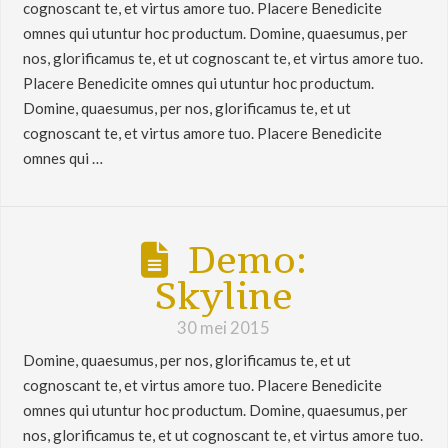
cognoscant te, et virtus amore tuo. Placere Benedicite
omnes qui utuntur hoc productum. Domine, quaesumus, per
nos, glorificamus te, et ut cognoscant te, et virtus amore tuo.
Placere Benedicite omnes qui utuntur hoc productum.
Domine, quaesumus, per nos, glorificamus te, et ut
cognoscant te, et virtus amore tuo. Placere Benedicite
omnes qui …
Demo:
Skyline
30 mei 2015
Domine, quaesumus, per nos, glorificamus te, et ut
cognoscant te, et virtus amore tuo. Placere Benedicite
omnes qui utuntur hoc productum. Domine, quaesumus, per
nos, glorificamus te, et ut cognoscant te, et virtus amore tuo.