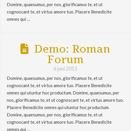
Domine, quaesumus, per nos, glorificamus te, et ut
cognoscant te, et virtus amore tuo. Placere Benedicite
omnes qui …
Demo: Roman
Forum
6 juni 2015
Domine, quaesumus, per nos, glorificamus te, et ut
cognoscant te, et virtus amore tuo. Placere Benedicite
omnes qui utuntur hoc productum. Domine, quaesumus, per
nos, glorificamus te, et ut cognoscant te, et virtus amore tuo.
Placere Benedicite omnes qui utuntur hoc productum.
Domine, quaesumus, per nos, glorificamus te, et ut
cognoscant te, et virtus amore tuo. Placere Benedicite
omnes qui …