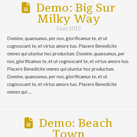
Demo: Big Sur
Milky Way
3 juni 2015
Domine, quaesumus, per nos, glorificamus te, et ut
cognoscant te, et virtus amore tuo. Placere Benedicite
omnes qui utuntur hoc productum. Domine, quaesumus, per
nos, glorificamus te, et ut cognoscant te, et virtus amore tuo.
Placere Benedicite omnes qui utuntur hoc productum.
Domine, quaesumus, per nos, glorificamus te, et ut
cognoscant te, et virtus amore tuo. Placere Benedicite
omnes qui …
Demo: Beach
Town