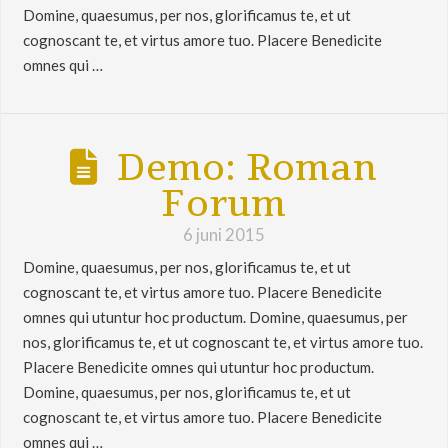
Domine, quaesumus, per nos, glorificamus te, et ut
cognoscant te, et virtus amore tuo. Placere Benedicite
omnes qui …
Demo: Roman
Forum
6 juni 2015
Domine, quaesumus, per nos, glorificamus te, et ut
cognoscant te, et virtus amore tuo. Placere Benedicite
omnes qui utuntur hoc productum. Domine, quaesumus, per
nos, glorificamus te, et ut cognoscant te, et virtus amore tuo.
Placere Benedicite omnes qui utuntur hoc productum.
Domine, quaesumus, per nos, glorificamus te, et ut
cognoscant te, et virtus amore tuo. Placere Benedicite
omnes qui …