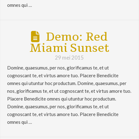
omnes qui …
Demo: Red
Miami Sunset
29 mei 2015
Domine, quaesumus, per nos, glorificamus te, et ut
cognoscant te, et virtus amore tuo. Placere Benedicite
omnes qui utuntur hoc productum. Domine, quaesumus, per
nos, glorificamus te, et ut cognoscant te, et virtus amore tuo.
Placere Benedicite omnes qui utuntur hoc productum.
Domine, quaesumus, per nos, glorificamus te, et ut
cognoscant te, et virtus amore tuo. Placere Benedicite
omnes qui …