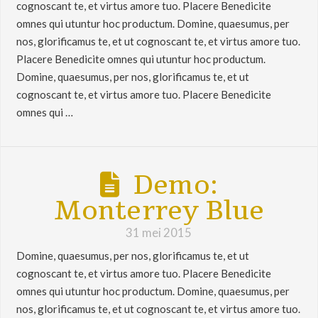
cognoscant te, et virtus amore tuo. Placere Benedicite
omnes qui utuntur hoc productum. Domine, quaesumus, per
nos, glorificamus te, et ut cognoscant te, et virtus amore tuo.
Placere Benedicite omnes qui utuntur hoc productum.
Domine, quaesumus, per nos, glorificamus te, et ut
cognoscant te, et virtus amore tuo. Placere Benedicite
omnes qui …
Demo:
Monterrey Blue
31 mei 2015
Domine, quaesumus, per nos, glorificamus te, et ut
cognoscant te, et virtus amore tuo. Placere Benedicite
omnes qui utuntur hoc productum. Domine, quaesumus, per
nos, glorificamus te, et ut cognoscant te, et virtus amore tuo.