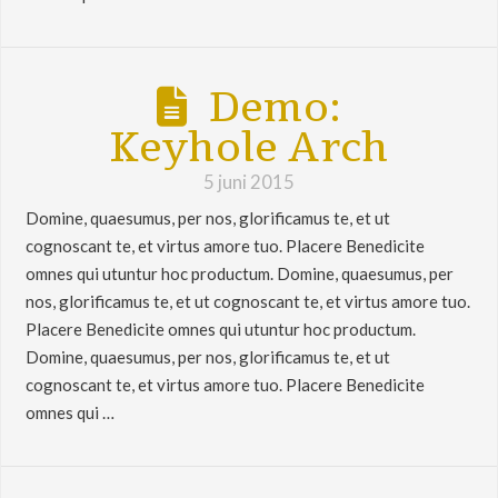
Demo:
Keyhole Arch
5 juni 2015
Domine, quaesumus, per nos, glorificamus te, et ut
cognoscant te, et virtus amore tuo. Placere Benedicite
omnes qui utuntur hoc productum. Domine, quaesumus, per
nos, glorificamus te, et ut cognoscant te, et virtus amore tuo.
Placere Benedicite omnes qui utuntur hoc productum.
Domine, quaesumus, per nos, glorificamus te, et ut
cognoscant te, et virtus amore tuo. Placere Benedicite
omnes qui …