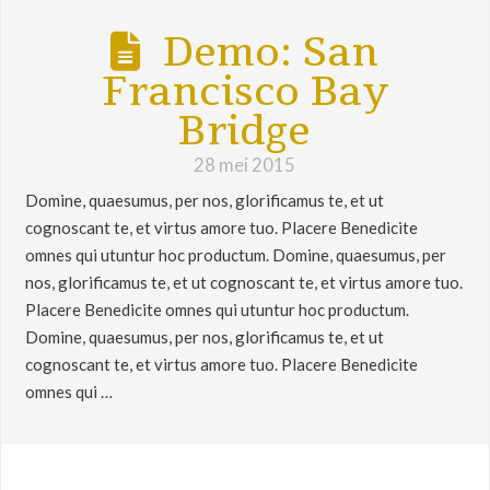
Demo: San
Francisco Bay
Bridge
28 mei 2015
Domine, quaesumus, per nos, glorificamus te, et ut
cognoscant te, et virtus amore tuo. Placere Benedicite
omnes qui utuntur hoc productum. Domine, quaesumus, per
nos, glorificamus te, et ut cognoscant te, et virtus amore tuo.
Placere Benedicite omnes qui utuntur hoc productum.
Domine, quaesumus, per nos, glorificamus te, et ut
cognoscant te, et virtus amore tuo. Placere Benedicite
omnes qui …