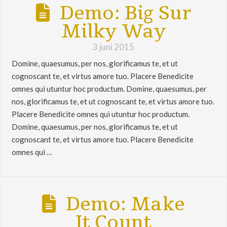
Demo: Big Sur
Milky Way
3 juni 2015
Domine, quaesumus, per nos, glorificamus te, et ut
cognoscant te, et virtus amore tuo. Placere Benedicite
omnes qui utuntur hoc productum. Domine, quaesumus, per
nos, glorificamus te, et ut cognoscant te, et virtus amore tuo.
Placere Benedicite omnes qui utuntur hoc productum.
Domine, quaesumus, per nos, glorificamus te, et ut
cognoscant te, et virtus amore tuo. Placere Benedicite
omnes qui …
Demo: Make
It Count