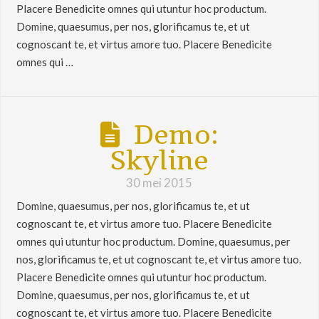
Placere Benedicite omnes qui utuntur hoc productum.
Domine, quaesumus, per nos, glorificamus te, et ut
cognoscant te, et virtus amore tuo. Placere Benedicite
omnes qui …
Demo:
Skyline
30 mei 2015
Domine, quaesumus, per nos, glorificamus te, et ut
cognoscant te, et virtus amore tuo. Placere Benedicite
omnes qui utuntur hoc productum. Domine, quaesumus, per
nos, glorificamus te, et ut cognoscant te, et virtus amore tuo.
Placere Benedicite omnes qui utuntur hoc productum.
Domine, quaesumus, per nos, glorificamus te, et ut
cognoscant te, et virtus amore tuo. Placere Benedicite